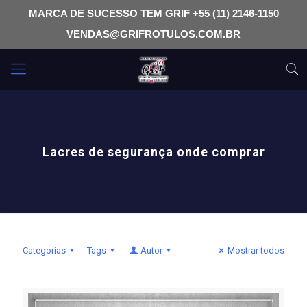
MARCA DE SUCESSO TEM GRIF +55 (11) 2146-1150
VENDAS@GRIFROTULOS.COM.BR
Lacres de segurança onde comprar
Categorias
Tags
Autor
Mostrar todos