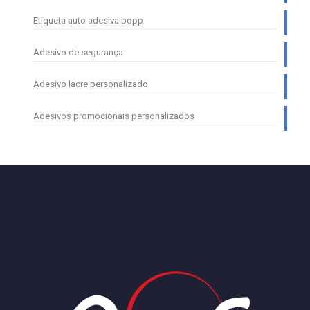
Etiqueta auto adesiva bopp
Adesivo de segurança
Adesivo lacre personalizado
Adesivos promocionais personalizados