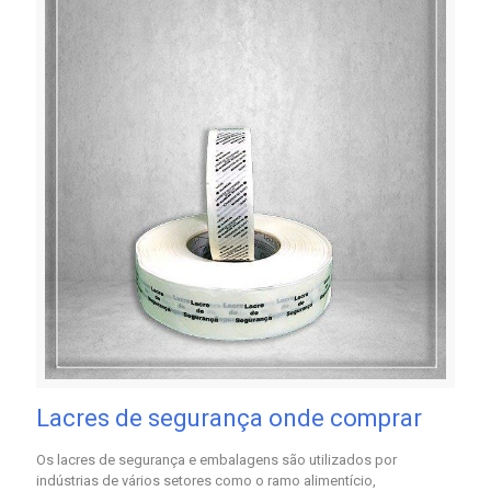
Lacres de segurança onde comprar
Os lacres de segurança e embalagens são utilizados por
indústrias de vários setores como o ramo alimentício,