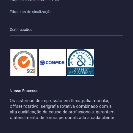
Etiquetas de sinalização
Certificações
Nosso Processo
Os sistemas de impressão em flexografia modular,
offset rotativo, serigrafia rotativa combinado com a
alta qualificação da equipe de profissionais, garantem
o atendimento de forma personalizada a cada cliente.