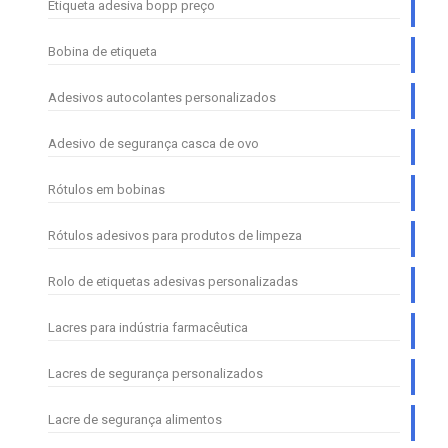
Etiqueta adesiva bopp preço
Bobina de etiqueta
Adesivos autocolantes personalizados
Adesivo de segurança casca de ovo
Rótulos em bobinas
Rótulos adesivos para produtos de limpeza
Rolo de etiquetas adesivas personalizadas
Lacres para indústria farmacêutica
Lacres de segurança personalizados
Lacre de segurança alimentos