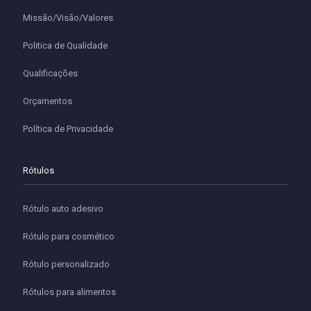
Missão/Visão/Valores
Politica de Qualidade
Qualificações
Orçamentos
Política de Privacidade
Rótulos
Rótulo auto adesivo
Rótulo para cosmético
Rótulo personalizado
Rótulos para alimentos