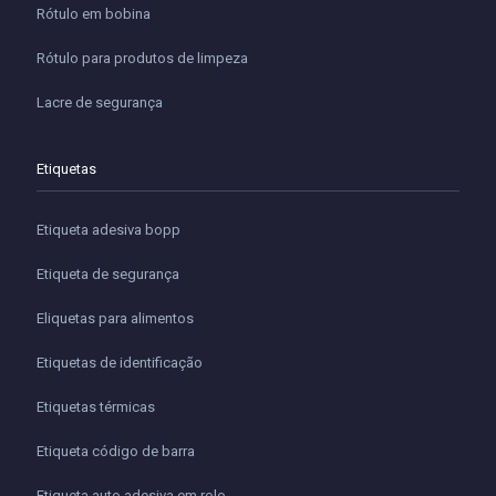
Rótulo em bobina
Rótulo para produtos de limpeza
Lacre de segurança
Etiquetas
Etiqueta adesiva bopp
Etiqueta de segurança
Eliquetas para alimentos
Etiquetas de identificação
Etiquetas térmicas
Etiqueta código de barra
Etiqueta auto adesiva em rolo