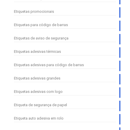
Etiquetas promocionais
Etiquetas para código de barras
Etiquetas de aviso de segurança
Etiquetas adesivas térmicas
Etiquetas adesivas para código de barras
Etiquetas adesivas grandes
Etiquetas adesivas com logo
Etiqueta de segurança de papel
Etiqueta auto adesiva em rolo