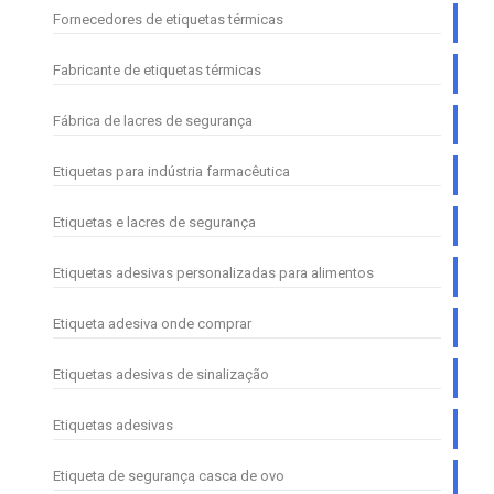
Fornecedores de etiquetas térmicas
Fabricante de etiquetas térmicas
Fábrica de lacres de segurança
Etiquetas para indústria farmacêutica
Etiquetas e lacres de segurança
Etiquetas adesivas personalizadas para alimentos
Etiqueta adesiva onde comprar
Etiquetas adesivas de sinalização
Etiquetas adesivas
Etiqueta de segurança casca de ovo