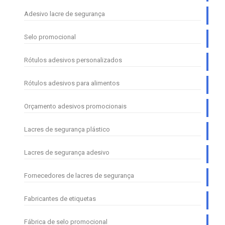
Adesivo lacre de segurança
Selo promocional
Rótulos adesivos personalizados
Rótulos adesivos para alimentos
Orçamento adesivos promocionais
Lacres de segurança plástico
Lacres de segurança adesivo
Fornecedores de lacres de segurança
Fabricantes de etiquetas
Fábrica de selo promocional