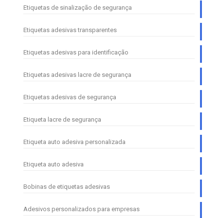
Etiquetas de sinalização de segurança
Etiquetas adesivas transparentes
Etiquetas adesivas para identificação
Etiquetas adesivas lacre de segurança
Etiquetas adesivas de segurança
Etiqueta lacre de segurança
Etiqueta auto adesiva personalizada
Etiqueta auto adesiva
Bobinas de etiquetas adesivas
Adesivos personalizados para empresas