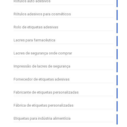
Rótulos auto adesivos
Rótulos adesivos para cosméticos
Rolo de etiquetas adesivas
Lacres para farmacêutica
Lacres de segurança onde comprar
Impressão de lacres de segurança
Fornecedor de etiquetas adesivas
Fabricante de etiquetas personalizadas
Fábrica de etiquetas personalizadas
Etiquetas para indústria alimentícia