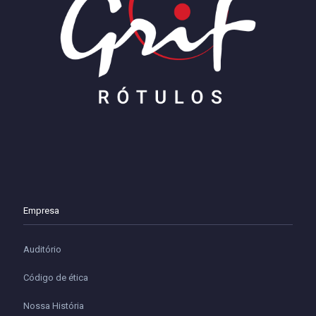
Empresa
Auditório
Código de ética
Nossa História