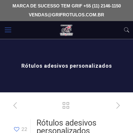
MARCA DE SUCESSO TEM GRIF +55 (11) 2146-1150
VENDAS@GRIFROTULOS.COM.BR
Rótulos adesivos personalizados
Rótulos adesivos
22
personalizados