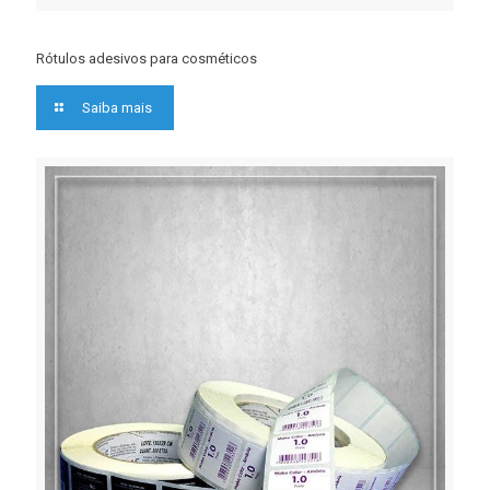
Rótulos adesivos para cosméticos
Saiba mais