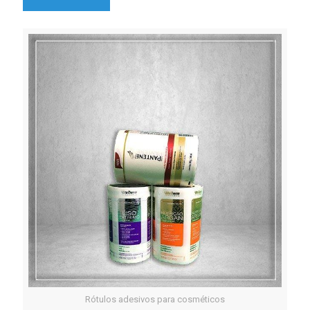
Rótulos adesivos para cosméticos