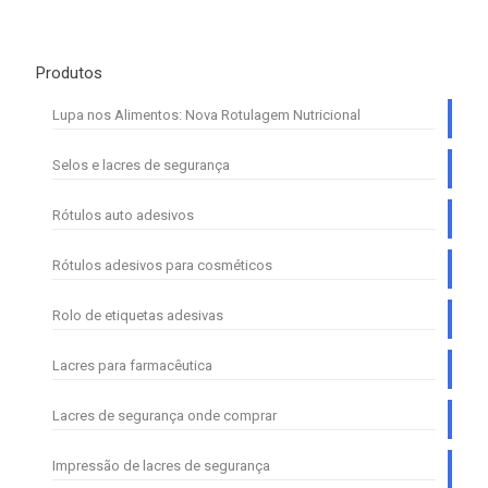
Produtos
Lupa nos Alimentos: Nova Rotulagem Nutricional
Selos e lacres de segurança
Rótulos auto adesivos
Rótulos adesivos para cosméticos
Rolo de etiquetas adesivas
Lacres para farmacêutica
Lacres de segurança onde comprar
Impressão de lacres de segurança