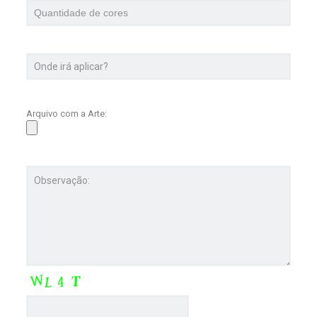
Arquivo com a Arte: