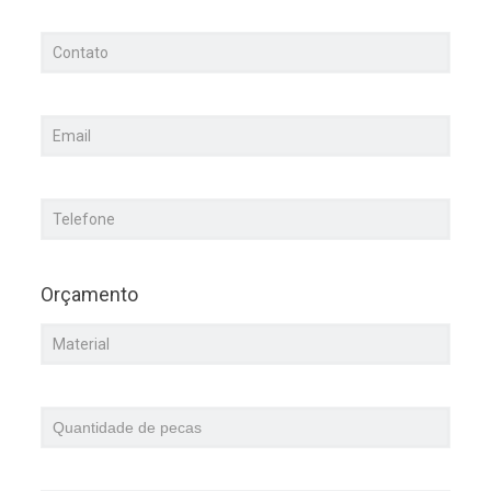
Orçamento