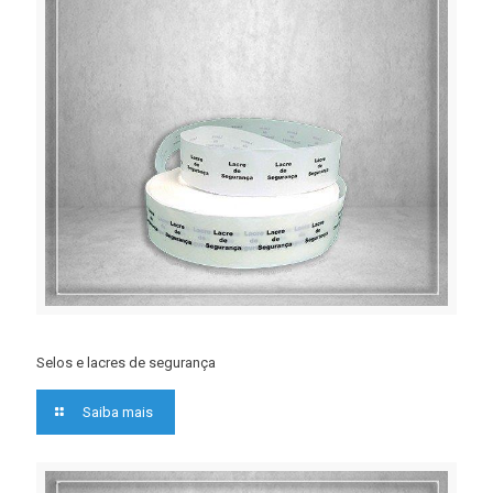
Selos e lacres de segurança
Saiba mais