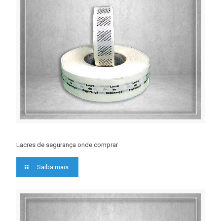
Lacres de segurança onde comprar
Saiba mais