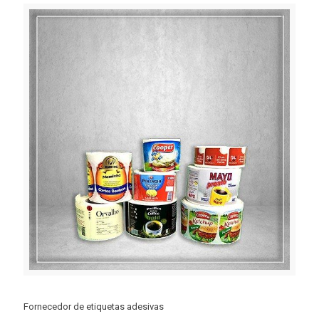
Fornecedor de etiquetas adesivas