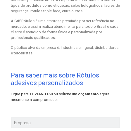
tipos de produtos como etiquetas, selos holográficos, lacres de
segurança, rótulos triple face, entre outros.
A Grif Rótulos é uma empresa premiada por ser referência no
mercado, e assim realiza atendimento para todo o Brasil e cada
cliente é atendido de forma única e personalizada por
profissionais qualificados.
O público alvo da empresa é: indústrias em geral, distribuidores
e terceiristas.
Para saber mais sobre Rótulos
adesivos personalizados
Ligue para
11 2146-1150
ou solicite um
orçamento
agora
mesmo sem compromisso.