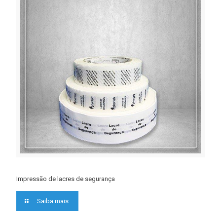
Impressão de lacres de segurança
Saiba mais