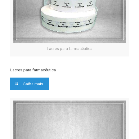
Lacres para farmacêutica
Lacres para farmacêutica
Saiba mais