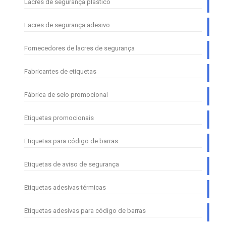
Lacres de segurança plástico
Lacres de segurança adesivo
Fornecedores de lacres de segurança
Fabricantes de etiquetas
Fábrica de selo promocional
Etiquetas promocionais
Etiquetas para código de barras
Etiquetas de aviso de segurança
Etiquetas adesivas térmicas
Etiquetas adesivas para código de barras