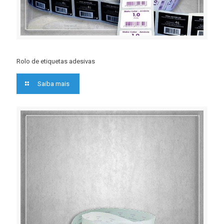
Rolo de etiquetas adesivas
Saiba mais