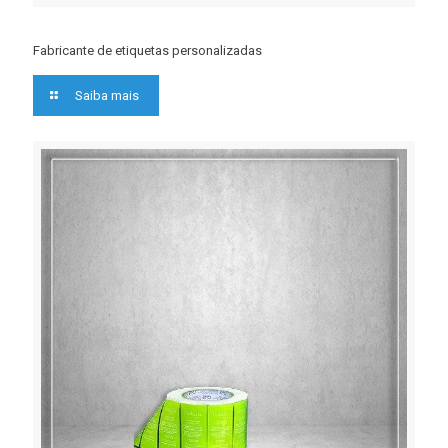
Fabricante de etiquetas personalizadas
Saiba mais