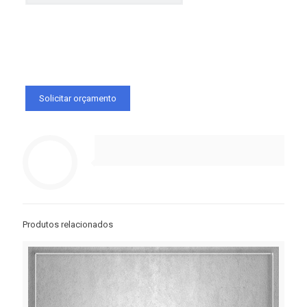
Produtos relacionados