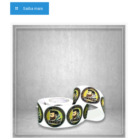
Saiba mais