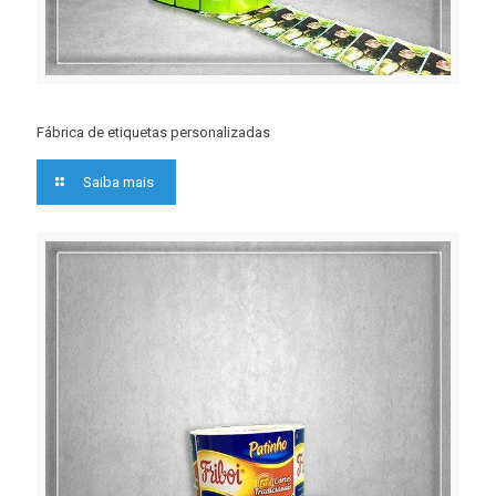
Fábrica de etiquetas personalizadas
Saiba mais