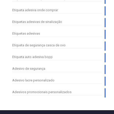
Etiqueta adesiva onde comprar
Etiquetas adesivas de sinalização
Etiquetas adesivas
Etiqueta de segurança casca de ovo
Etiqueta auto adesiva bopp
Adesivo de segurança
Adesivo lacre personalizado
Adesivos promocionais personalizados