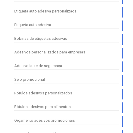
Etiqueta auto adesiva personalizada
Etiqueta auto adesiva
Bobinas de etiquetas adesivas
Adesivos personalizados para empresas
Adesivo lacre de segurança
Selo promocional
Rótulos adesivos personalizados
Rótulos adesivos para alimentos
Orçamento adesivos promocionais