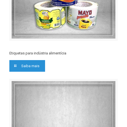
Etiquetas para indústria alimentícia
Saiba mais