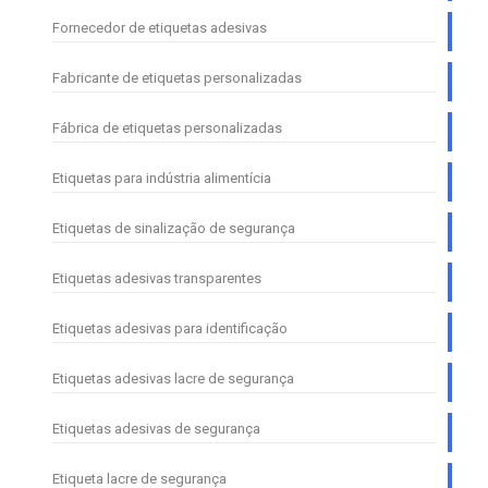
Fornecedor de etiquetas adesivas
Fabricante de etiquetas personalizadas
Fábrica de etiquetas personalizadas
Etiquetas para indústria alimentícia
Etiquetas de sinalização de segurança
Etiquetas adesivas transparentes
Etiquetas adesivas para identificação
Etiquetas adesivas lacre de segurança
Etiquetas adesivas de segurança
Etiqueta lacre de segurança