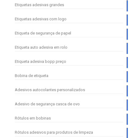
Etiquetas adesivas grandes
Etiquetas adesivas com logo
Etiqueta de segurança de papel
Etiqueta auto adesiva em rolo
Etiqueta adesiva bopp preço
Bobina de etiqueta
Adesivos autocolantes personalizados
Adesivo de segurança casca de ovo
Rótulos em bobinas
Rótulos adesivos para produtos de limpeza