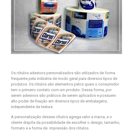
Os rótulos adesivos personalizados são utilizados de forma
frequente pela indústria de modo geral para diversos tipos de
produtos. Os rótulos são elementos pelos quais o consumidor
tem o primeiro contato com um produto. Dessa forma, por
serem adesivos são práticos de serem aplicados e possuem
alto poder de fixação em diversos tipos de embalagens,
independente da textura.
A personalização desses rótulos agrega valor a marca, e o
cliente dispõe da possibilidade de escolher o design, tamanho,
formato e a forma de impressão dos rótulos.