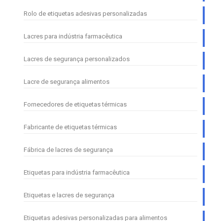
Rolo de etiquetas adesivas personalizadas
Lacres para indústria farmacêutica
Lacres de segurança personalizados
Lacre de segurança alimentos
Fornecedores de etiquetas térmicas
Fabricante de etiquetas térmicas
Fábrica de lacres de segurança
Etiquetas para indústria farmacêutica
Etiquetas e lacres de segurança
Etiquetas adesivas personalizadas para alimentos