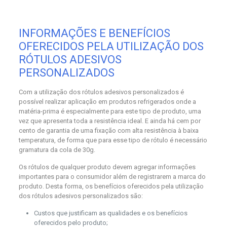
INFORMAÇÕES E BENEFÍCIOS
OFERECIDOS PELA UTILIZAÇÃO DOS
RÓTULOS ADESIVOS
PERSONALIZADOS
Com a utilização dos rótulos adesivos personalizados é
possível realizar aplicação em produtos refrigerados onde a
matéria-prima é especialmente para este tipo de produto, uma
vez que apresenta toda a resistência ideal. E ainda há cem por
cento de garantia de uma fixação com alta resistência à baixa
temperatura, de forma que para esse tipo de rótulo é necessário
gramatura da cola de 30g.
Os rótulos de qualquer produto devem agregar informações
importantes para o consumidor além de registrarem a marca do
produto. Desta forma, os benefícios oferecidos pela utilização
dos rótulos adesivos personalizados são:
Custos que justificam as qualidades e os benefícios
oferecidos pelo produto;