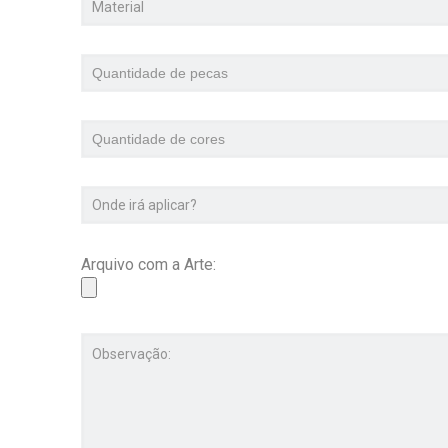
Arquivo com a Arte: