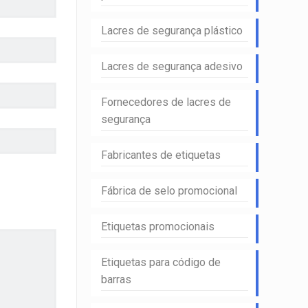
Lacres de segurança plástico
Lacres de segurança adesivo
Fornecedores de lacres de
segurança
Fabricantes de etiquetas
Fábrica de selo promocional
Etiquetas promocionais
Etiquetas para código de
barras