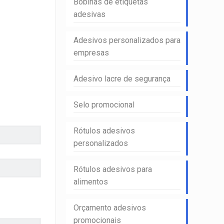
Bobinas de etiquetas
adesivas
Adesivos personalizados para
empresas
Adesivo lacre de segurança
Selo promocional
Rótulos adesivos
personalizados
Rótulos adesivos para
alimentos
Orçamento adesivos
promocionais