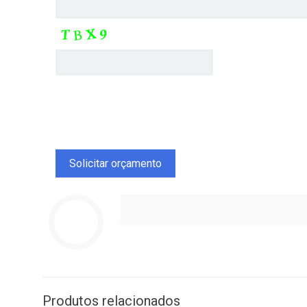
Produtos relacionados