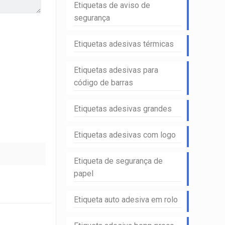
Etiquetas de aviso de
segurança
Etiquetas adesivas térmicas
Etiquetas adesivas para
código de barras
Etiquetas adesivas grandes
Etiquetas adesivas com logo
Etiqueta de segurança de
papel
Etiqueta auto adesiva em rolo