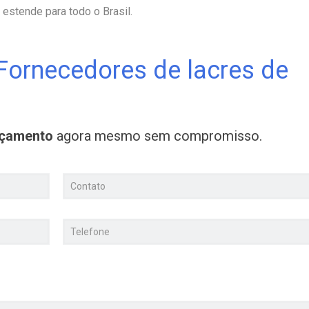
 estende para todo o Brasil.
Fornecedores de lacres de
rçamento
agora mesmo sem compromisso.