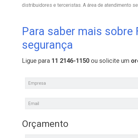
distribuidores e terceristas. A área de atendimento se
Para saber mais sobre 
segurança
Ligue para
11 2146-1150
ou solicite um
o
Orçamento