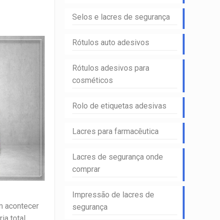
Selos e lacres de segurança
Rótulos auto adesivos
Rótulos adesivos para
cosméticos
Rolo de etiquetas adesivas
Lacres para farmacêutica
Lacres de segurança onde
comprar
Impressão de lacres de
m acontecer
segurança
ia total