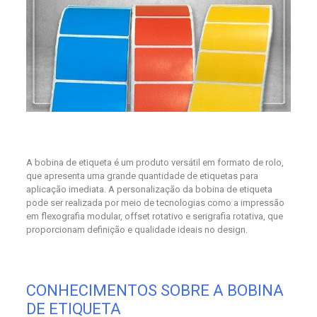
A bobina de etiqueta é um produto versátil em formato de rolo,
que apresenta uma grande quantidade de etiquetas para
aplicação imediata. A personalização da bobina de etiqueta
pode ser realizada por meio de tecnologias como a impressão
em flexografia modular, offset rotativo e serigrafia rotativa, que
proporcionam definição e qualidade ideais no design.
CONHECIMENTOS SOBRE A BOBINA
DE ETIQUETA