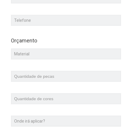
Orçamento