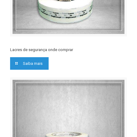
Lacres de segurança onde comprar
Saiba mais