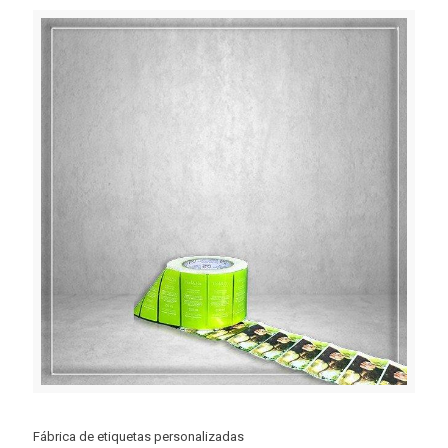
Fábrica de etiquetas personalizadas