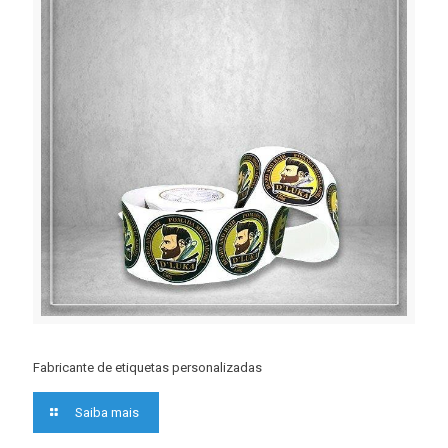
Fabricante de etiquetas personalizadas
Saiba mais