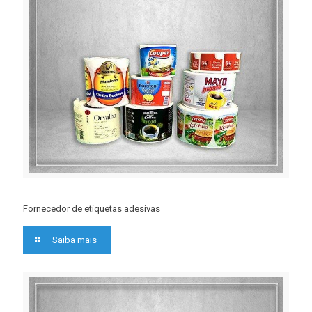
Fornecedor de etiquetas adesivas
Saiba mais