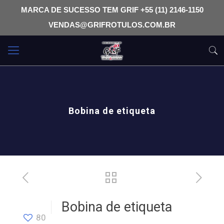
MARCA DE SUCESSO TEM GRIF +55 (11) 2146-1150
VENDAS@GRIFROTULOS.COM.BR
Bobina de etiqueta
Bobina de etiqueta
80