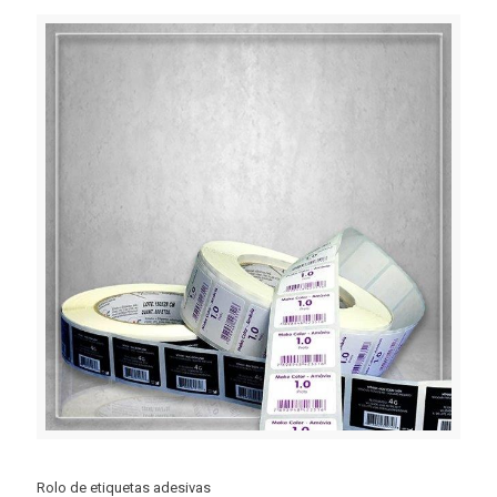
Rolo de etiquetas adesivas