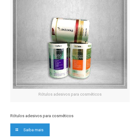
Rótulos adesivos para cosméticos
Rótulos adesivos para cosméticos
Saiba mais