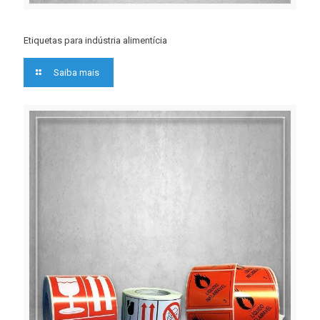
Etiquetas para indústria alimentícia
Saiba mais