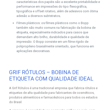
características dos papéis são a excelente printabilidade e
performance em impressões do tipo flexográfica,
tipográfica e offset rotativo, além de adesivos com ótima
adesão a diversos subtstratos;
Filmes plásticos: os filmes plásticos como o Bopp
também são muito comuns na fabricação da bobina de
etiqueta, especialmente indicados para casos que
demandam alto brilho, durabilidade e qualidade de
impressão. O Bopp consiste em um filme rígido de
polipropileno biaxialmente orientado, que funciona em
aplicações decorativas.
GRIF RÓTULOS – BOBINA DE
ETIQUETA COM QUALIDADE IDEAL
A Grif Rótulos é uma tradicional empresa que fabrica rótulos e
etiquetas de alta qualidade para fabricantes de cosméticos,
produtos alimentícios e farmacêuticos para todos os estados
do Brasil.