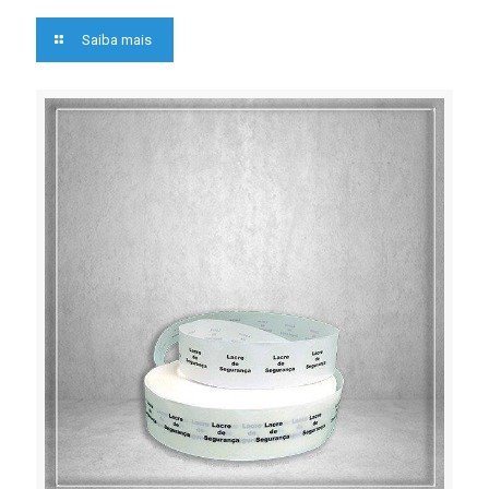
Saiba mais