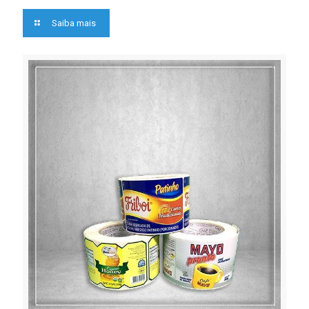
Saiba mais