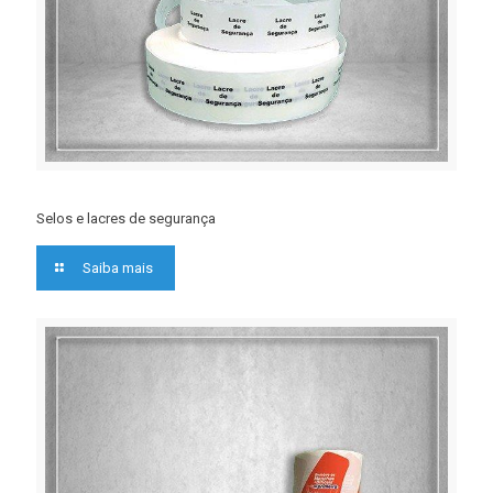
Selos e lacres de segurança
Saiba mais