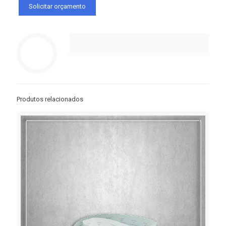
Produtos relacionados