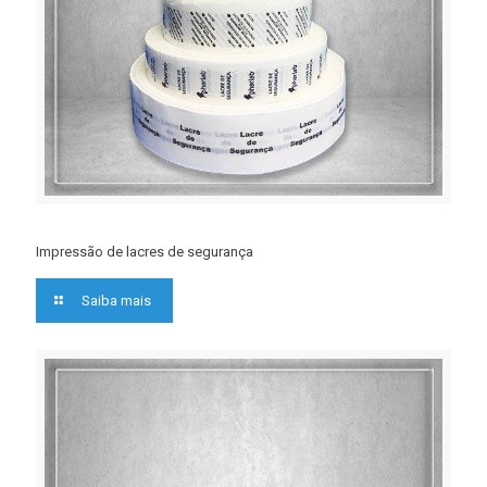
Impressão de lacres de segurança
Saiba mais