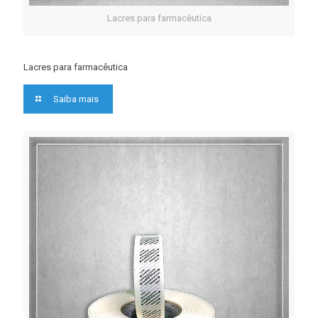
Lacres para farmacêutica
Lacres para farmacêutica
Saiba mais