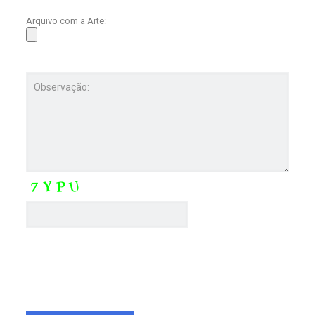
Arquivo com a Arte: