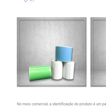
45
No meio comercial, a identificação do produto é um 