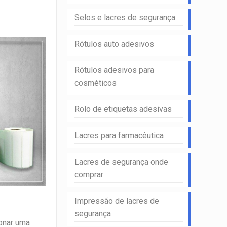
Selos e lacres de segurança
Rótulos auto adesivos
Rótulos adesivos para
cosméticos
Rolo de etiquetas adesivas
Lacres para farmacêutica
Lacres de segurança onde
comprar
Impressão de lacres de
segurança
ionar uma