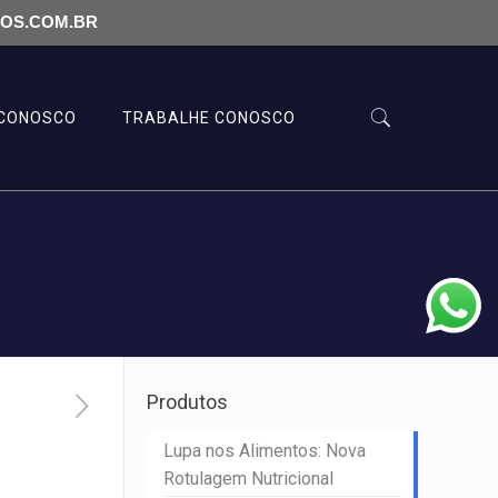
LOS.COM.BR
 CONOSCO
TRABALHE CONOSCO
Produtos
Lupa nos Alimentos: Nova
Rotulagem Nutricional