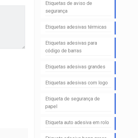
Etiquetas de aviso de
segurança
Etiquetas adesivas térmicas
Etiquetas adesivas para
código de barras
Etiquetas adesivas grandes
Etiquetas adesivas com logo
Etiqueta de segurança de
papel
Etiqueta auto adesiva em rolo