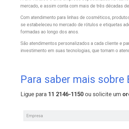
mercado, e assim conta com mais de três décadas de
Com atendimento para linhas de cosméticos, produtos
se estabeleceu no mercado de rótulos e etiquetas a
formadas ao longo dos anos.
São atendimentos personalizados a cada cliente e parc
investimento em suas tecnologias, que tornam o atend
Para saber mais sobre 
Ligue para
11 2146-1150
ou solicite um
o