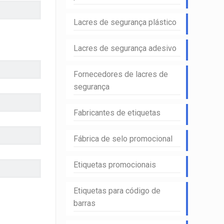
Lacres de segurança plástico
Lacres de segurança adesivo
Fornecedores de lacres de
segurança
Fabricantes de etiquetas
Fábrica de selo promocional
Etiquetas promocionais
Etiquetas para código de
barras