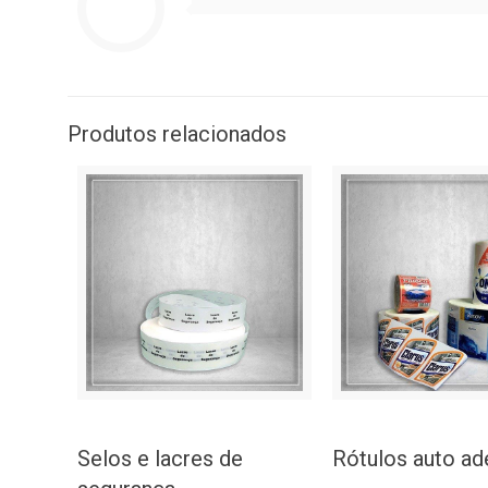
Produtos relacionados
Selos e lacres de
Rótulos auto ad