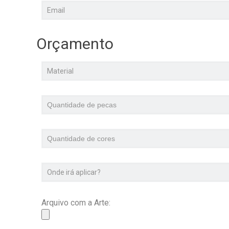
Orçamento
Arquivo com a Arte: