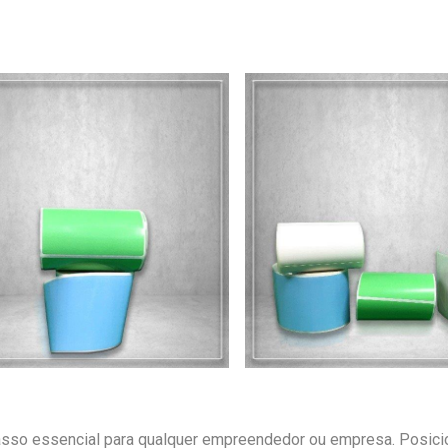
passo essencial para qualquer empreendedor ou empresa. Posic